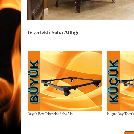
Tekerlekli Soba Altlığı
Büyük Boy Tekerlekli Soba Altı
Küçük Boy Tekerle