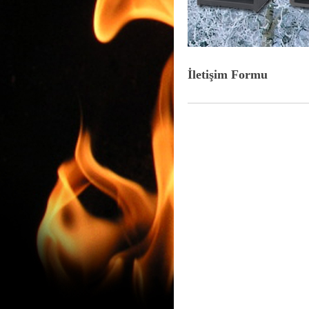
İletişim Formu