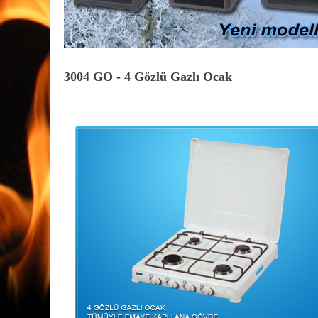
3004 GO - 4 Gözlü Gazlı Ocak