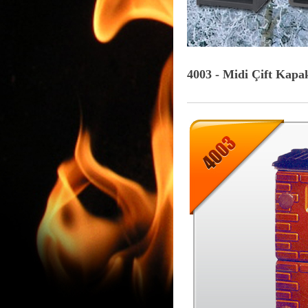
4003 - Midi Çift Kapa